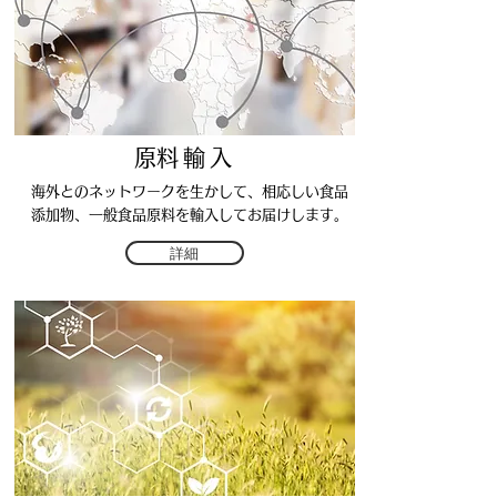
​原料輸入
海外とのネットワークを生かして、相応しい食品
添加物、一般食品​原料を輸入してお届けします。
詳細