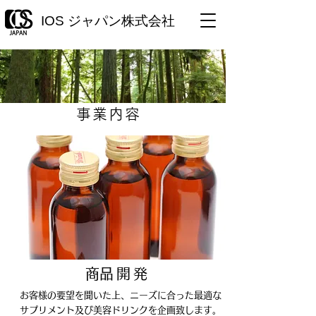
IOS ジャパン株式会社
事業内容
​商品開発
お客様の要望を聞いた上、ニーズに合った最適な
サプリメント及び美容ドリンクを企画致します。