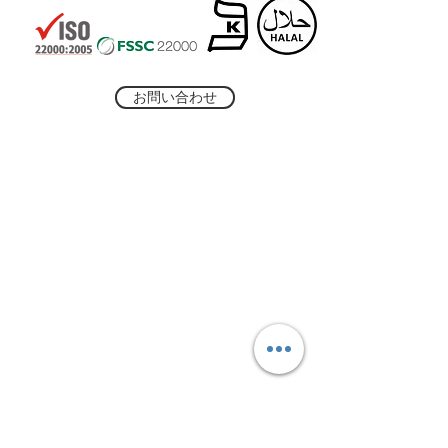
お問い合わせ
TEL
03-5817-8103